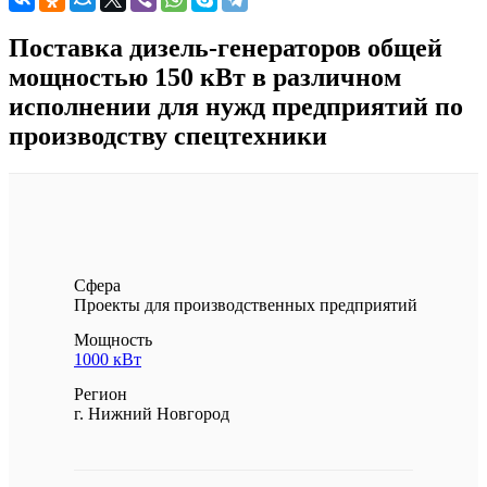
Поставка дизель-генераторов общей
мощностью 150 кВт в различном
исполнении для нужд предприятий по
производству спецтехники
Сфера
Проекты для производственных предприятий
Мощность
1000 кВт
Регион
г. Нижний Новгород