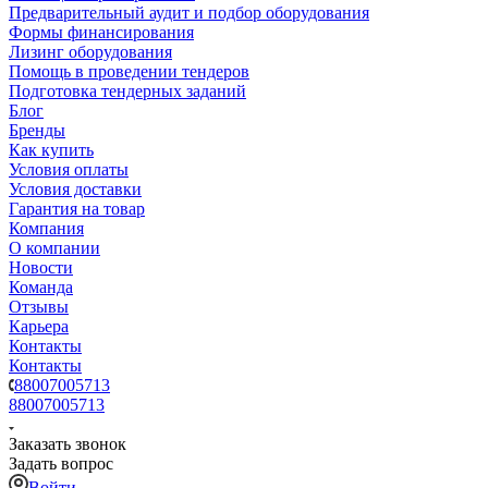
Предварительный аудит и подбор оборудования
Формы финансирования
Лизинг оборудования
Помощь в проведении тендеров
Подготовка тендерных заданий
Блог
Бренды
Как купить
Условия оплаты
Условия доставки
Гарантия на товар
Компания
О компании
Новости
Команда
Отзывы
Карьера
Контакты
Контакты
88007005713
88007005713
Заказать звонок
Задать вопрос
Войти