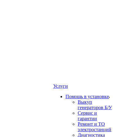
Услуги
Помощь в установке
Выкуп
генераторов Б/У
Сервис и
гарантии
Ремонт и ТО
электростанций
Диагностика