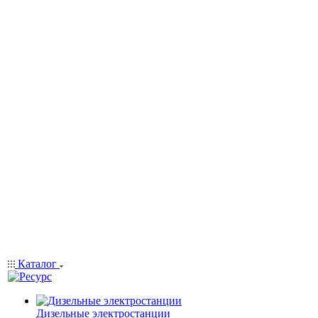
Каталог
Дизельные электростанции