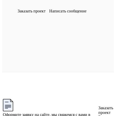
Заказать проект
Написать сообщение
Заказать
проект
Оформите заявку на сайте, мы свяжемся с вами в