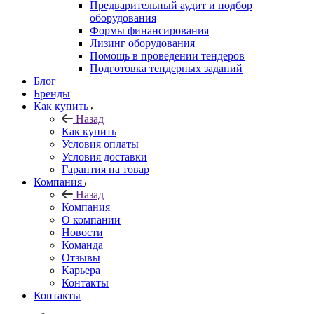
Предварительный аудит и подбор
оборудования
Формы финансирования
Лизинг оборудования
Помощь в проведении тендеров
Подготовка тендерных заданий
Блог
Бренды
Как купить
Назад
Как купить
Условия оплаты
Условия доставки
Гарантия на товар
Компания
Назад
Компания
О компании
Новости
Команда
Отзывы
Карьера
Контакты
Контакты