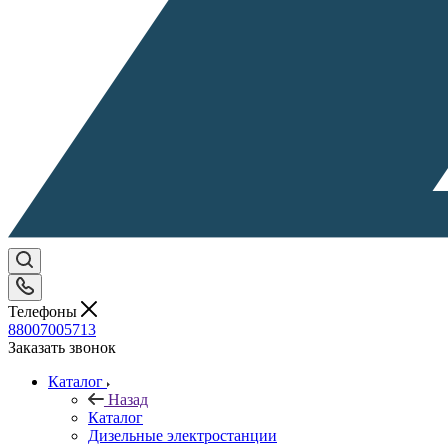
Телефоны
88007005713
Заказать звонок
Каталог
Назад
Каталог
Дизельные электростанции