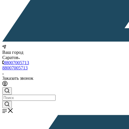
Ваш город
Саратов
88007005713
88007005713
Заказать звонок