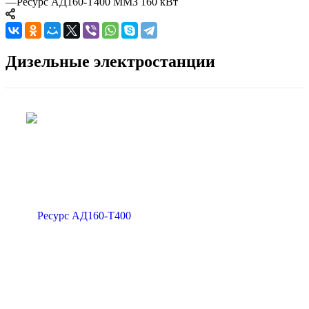
—
Ресурс АД160-Т400 ММЗ 160 кВт
Дизельные электростанции