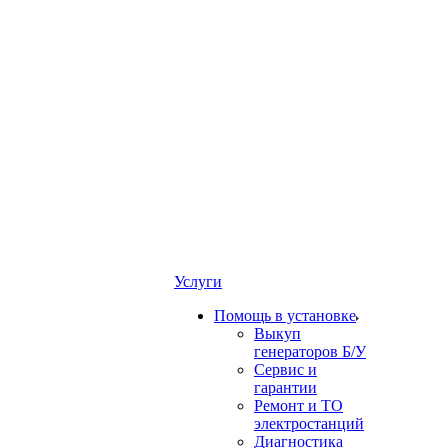
Услуги
Помощь в установке
Выкуп
генераторов Б/У
Сервис и
гарантии
Ремонт и ТО
электростанций
Диагностика