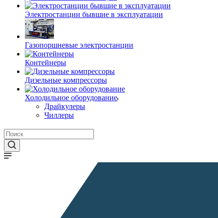
Электростанции бывшие в эксплуатации
Газопоршневые электростанции
Контейнеры
Дизельные компрессоры
Холодильное оборудование
Драйкулеры
Чиллеры