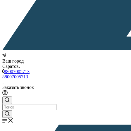
Ваш город
Саратов
88007005713
88007005713
Заказать звонок