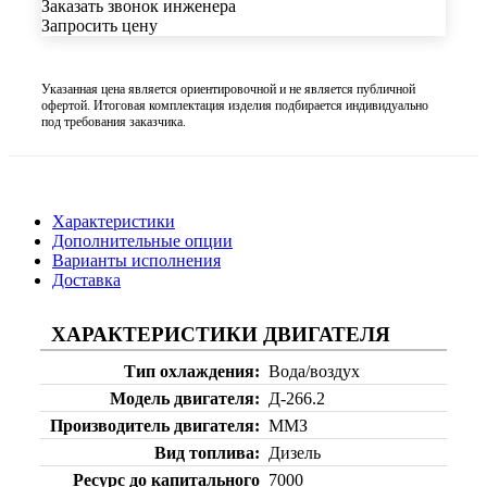
Заказать звонок инженера
Запросить цену
Указанная цена является ориентировочной и не является публичной
офертой. Итоговая комплектация изделия подбирается индивидуально
под требования заказчика.
Характеристики
Дополнительные опции
Варианты исполнения
Доставка
ХАРАКТЕРИСТИКИ ДВИГАТЕЛЯ
Тип охлаждения
Вода/воздух
Модель двигателя
Д-266.2
Производитель двигателя
ММЗ
Вид топлива
Дизель
Ресурс до капитального
7000