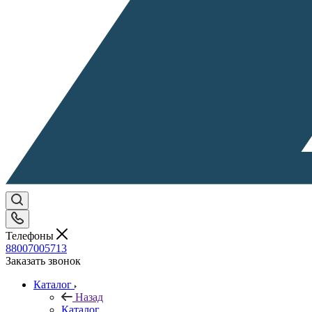
Телефоны
88007005713
Заказать звонок
Каталог
Назад
Каталог