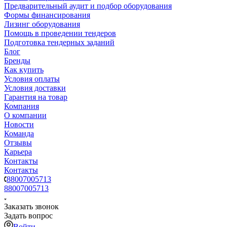
Предварительный аудит и подбор оборудования
Формы финансирования
Лизинг оборудования
Помощь в проведении тендеров
Подготовка тендерных заданий
Блог
Бренды
Как купить
Условия оплаты
Условия доставки
Гарантия на товар
Компания
О компании
Новости
Команда
Отзывы
Карьера
Контакты
Контакты
88007005713
88007005713
Заказать звонок
Задать вопрос
Войти