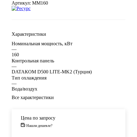
Артикул:
ММ160
Характеристики
Номинальная мощность, кВт
—
160
Контрольная панель
—
DATAКOM D500 LITE-MK2 (Турция)
Тип охлаждения
—
Вода/воздух
Все характеристики
Цена по запросу
Нашли дешевле?