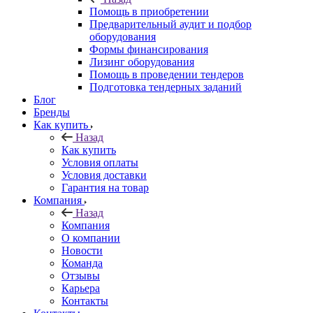
Помощь в приобретении
Предварительный аудит и подбор
оборудования
Формы финансирования
Лизинг оборудования
Помощь в проведении тендеров
Подготовка тендерных заданий
Блог
Бренды
Как купить
Назад
Как купить
Условия оплаты
Условия доставки
Гарантия на товар
Компания
Назад
Компания
О компании
Новости
Команда
Отзывы
Карьера
Контакты