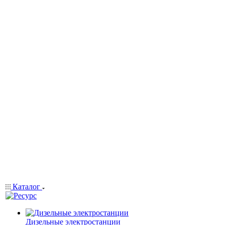
Каталог
Дизельные электростанции